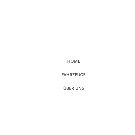
HOME
FAHRZEUGE
ÜBER UNS